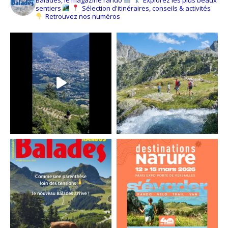
sentiers
Sélection d'itinéraires, conseils & activités
Retrouvez nos numéros