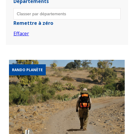
Départements
Remettre à zéro
Effacer
RANDO PLANÈTE