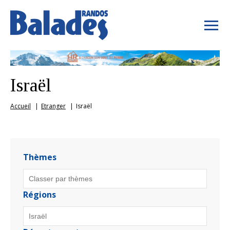
Israël
Accueil
Etranger
Israël
Thèmes
Régions