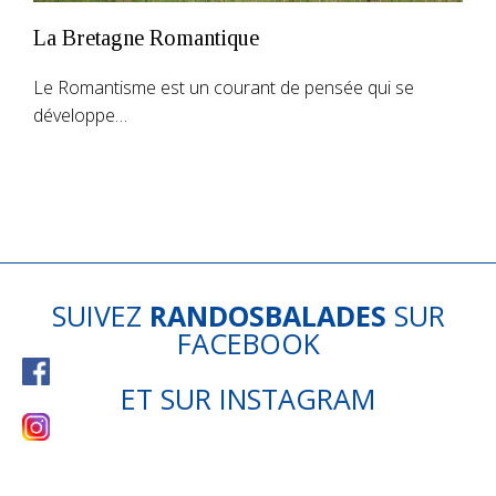
La Bretagne Romantique
Le Romantisme est un courant de pensée qui se
développe…
SUIVEZ
RANDOSBALADES
SUR
FACEBOOK
ET SUR
INSTAGRAM