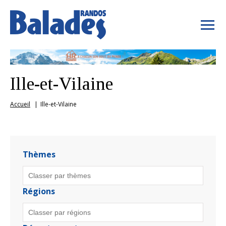
Ille-et-Vilaine
Accueil
Ille-et-Vilaine
Thèmes
Régions