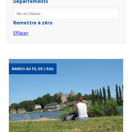
Départements
Remettre à zéro
Effacer
RANDO AU FIL DE L'EAU