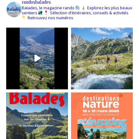
randosbalades
Balades, le magazine rando
Explorez les plus beaux
sentiers
Sélection d'itinéraires, conseils & activités
Retrouvez nos numéros