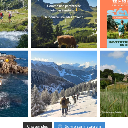
Suivre sur Instagram
Charger plus