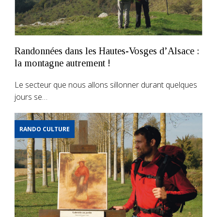
Randonnées dans les Hautes-Vosges d’Alsace :
la montagne autrement !
Le secteur que nous allons sillonner durant quelques
jours se…
RANDO CULTURE