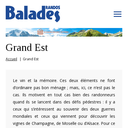
Grand Est
Accueil
Grand Est
Le vin et la mémoire. Ces deux éléments ne font
d’ordinaire pas bon ménage ; mais, ici, ce n’est pas le
cas. Ils motivent en tout cas bien des randonneurs
quand ils se lancent dans des défis pédestres : il y a
ceux qui s’intéressent au souvenir des deux guerres
mondiales et ceux qui viennent pour découvrir les
vignes de Champagne, de Moselle ou d’Alsace. Pour ce