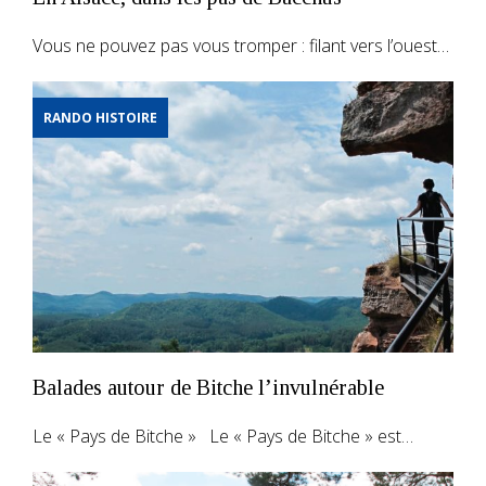
Vous ne pouvez pas vous tromper : filant vers l’ouest…
RANDO HISTOIRE
Balades autour de Bitche l’invulnérable
Le « Pays de Bitche » Le « Pays de Bitche » est…