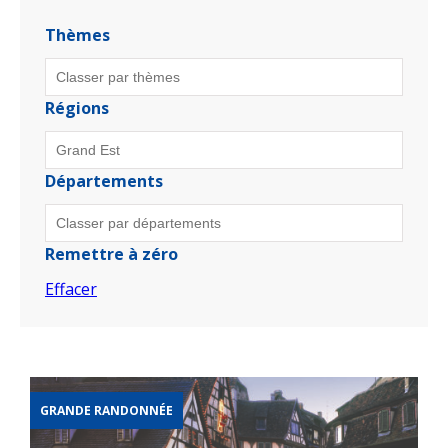
Thèmes
Régions
Départements
Remettre à zéro
Effacer
GRANDE RANDONNÉE