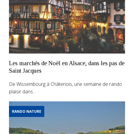
Les marchés de Noël en Alsace, dans les pas de
Saint Jacques
De Wissembourg à Châtenois, une semaine de rando
plaisir dans…
RANDO NATURE