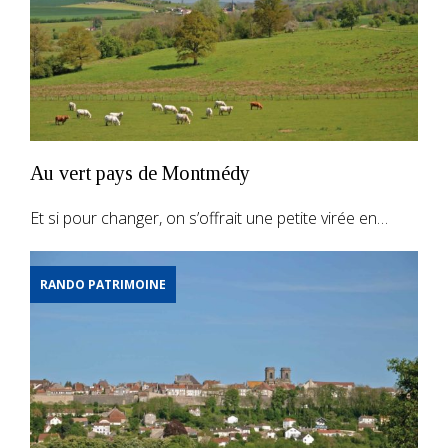
Au vert pays de Montmédy
Et si pour changer, on s’offrait une petite virée en…
RANDO PATRIMOINE