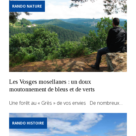
RANDO NATURE
Les Vosges mosellanes : un doux
moutonnement de bleus et de verts
Une forêt au « Grès » de vos envies De nombreux…
RANDO HISTOIRE