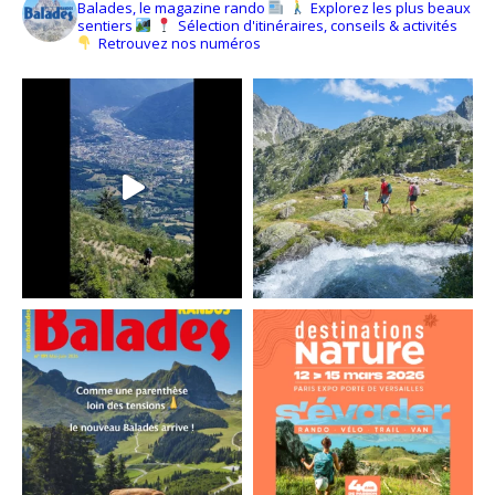
Balades, le magazine rando
Explorez les plus beaux
sentiers
Sélection d'itinéraires, conseils & activités
Retrouvez nos numéros