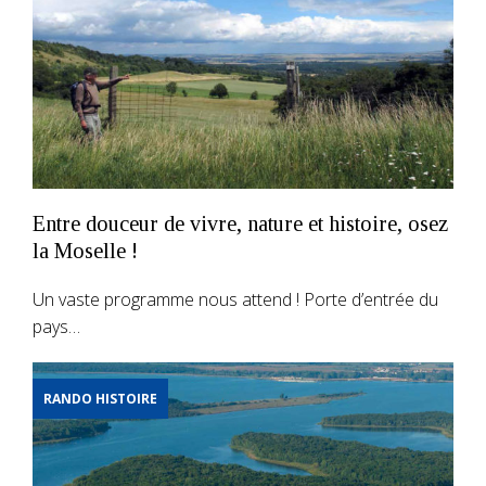
Entre douceur de vivre, nature et histoire, osez
la Moselle !
Un vaste programme nous attend ! Porte d’entrée du
pays…
RANDO HISTOIRE