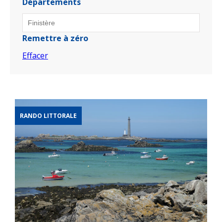
Départements
Remettre à zéro
Effacer
RANDO LITTORALE