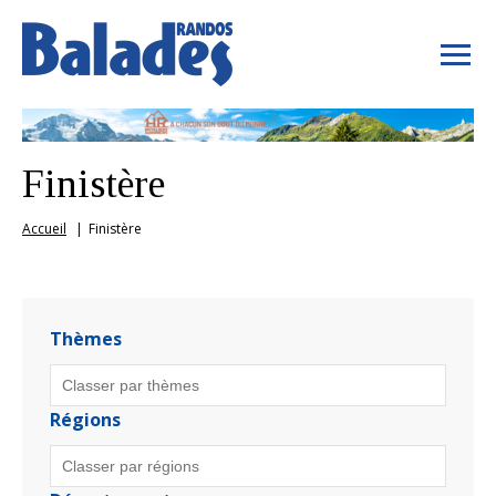
Finistère
Accueil
Finistère
Thèmes
Régions