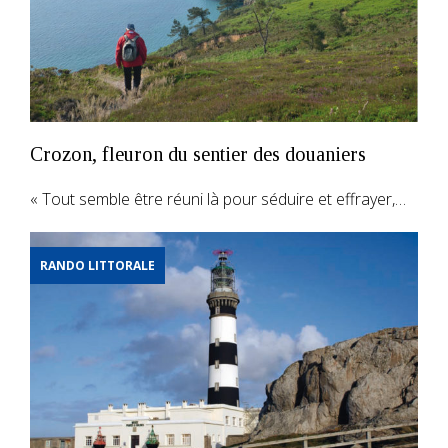
Crozon, fleuron du sentier des douaniers
« Tout semble être réuni là pour séduire et effrayer,…
RANDO LITTORALE