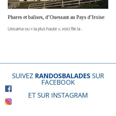
Phares et balises, d’Ouessant au Pays d’Iroise
Uxisama ou « la plus haute », voici l’île la…
SUIVEZ
RANDOSBALADES
SUR
FACEBOOK
ET SUR
INSTAGRAM