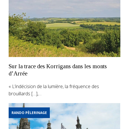
Sur la trace des Korrigans dans les monts
d’Arrée
« L’indécision de la lumière, la fréquence des
brouillards […],…
RANDO PÈLERINAGE