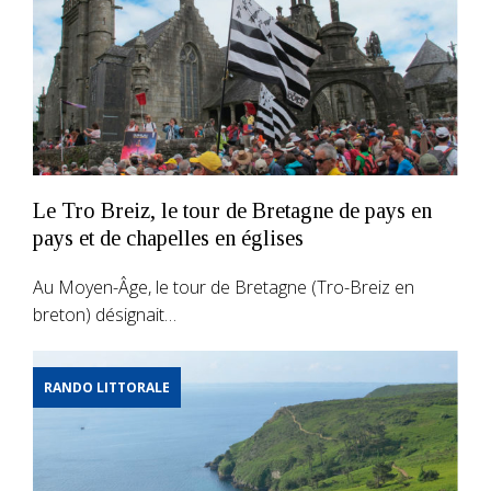
Le Tro Breiz, le tour de Bretagne de pays en
pays et de chapelles en églises
Au Moyen-Âge, le tour de Bretagne (Tro-Breiz en
breton) désignait…
RANDO LITTORALE