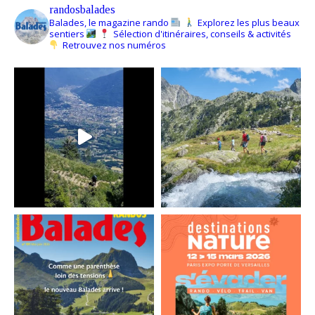
randosbalades
Balades, le magazine rando
Explorez les plus beaux
sentiers
Sélection d'itinéraires, conseils & activités
Retrouvez nos numéros