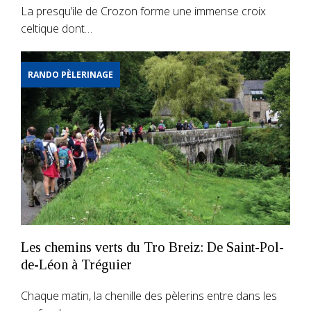
La presqu’ile de Crozon forme une immense croix
celtique dont…
RANDO PÈLERINAGE
Les chemins verts du Tro Breiz: De Saint-Pol-
de-Léon à Tréguier
Chaque matin, la chenille des pèlerins entre dans les