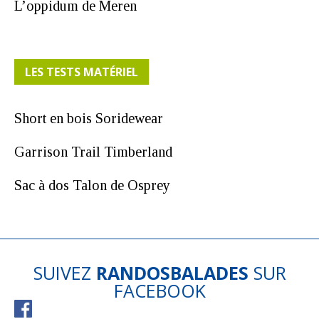
L’oppidum de Meren
LES TESTS MATÉRIEL
Short en bois Soridewear
Garrison Trail Timberland
Sac à dos Talon de Osprey
SUIVEZ
RANDOSBALADES
SUR
FACEBOOK