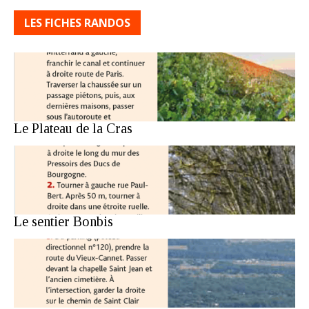
LES FICHES RANDOS
Le Plateau de la Cras
Le sentier Bonbis