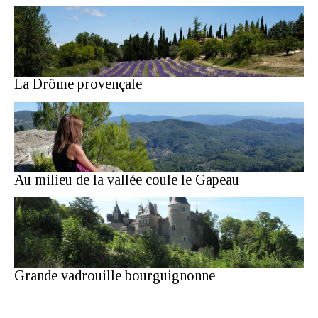
La Drôme provençale
Au milieu de la vallée coule le Gapeau
Grande vadrouille bourguignonne