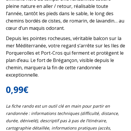
pleine nature en aller / retour, réalisable toute
l’année, tantôt les pieds dans le sable, le long des
chemins bordés de cistes, de romarin, de lavandin… au
cœur d’un maquis odorant.
Depuis les pointes rocheuses, véritable balcon sur la
mer Méditerranée, votre regard s’arrête sur les Iles de
Porquerolles et Port-Cros qui ferment et protègent le
plan d’eau. Le fort de Brégançon, visible depuis le
chemin, marquera la fin de cette randonnée
exceptionnelle.
0,99
€
La fiche rando est un outil clé en main pour partir en
randonnée : informations techniques (difficulté, distance,
durée, dénivelé), descriptif pas à pas de l’itinéraire,
cartographie détaillée, informations pratiques (accès,