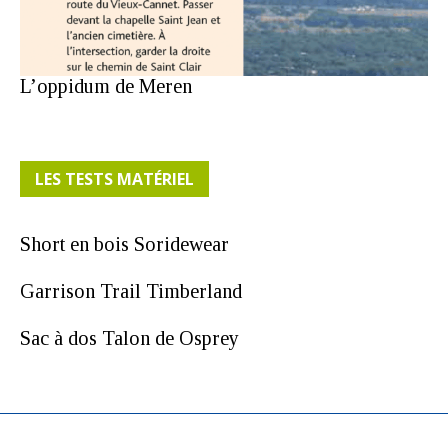
L’oppidum de Meren
LES TESTS MATÉRIEL
Short en bois Soridewear
Garrison Trail Timberland
Sac à dos Talon de Osprey