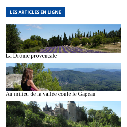
LES ARTICLES EN LIGNE
La Drôme provençale
Au milieu de la vallée coule le Gapeau