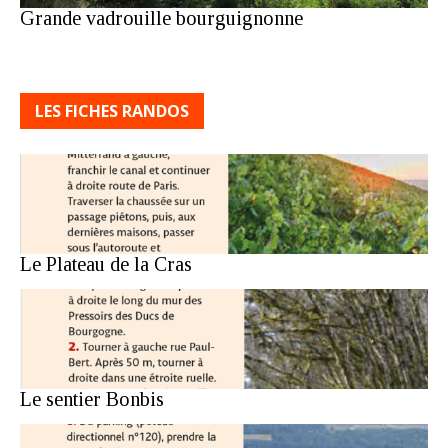
Grande vadrouille bourguignonne
LES FICHES RANDOS
Le Plateau de la Cras
Le sentier Bonbis