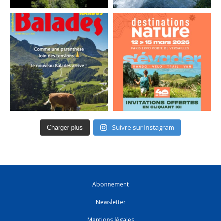
Suivre sur Instagram
Charger plus
Abonnement
Newsletter
Mentions légales