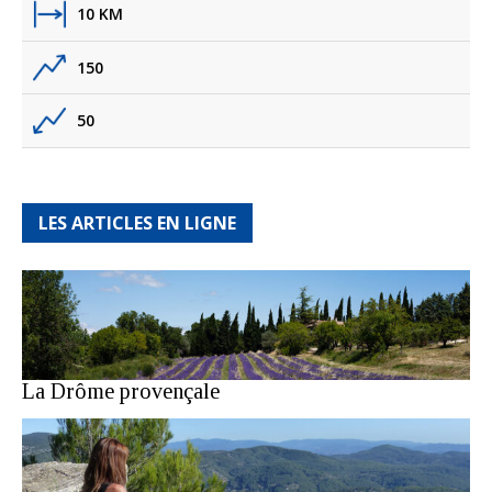
10 KM
150
50
LES ARTICLES EN LIGNE
La Drôme provençale