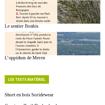
Le sentier Bonbis
L’oppidum de Meren
LES TESTS MATÉRIEL
Short en bois Soridewear