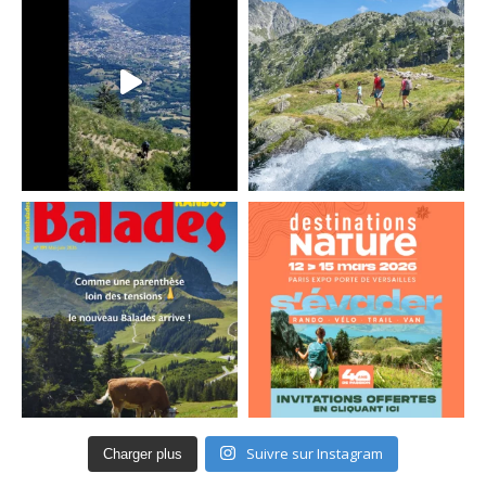
Suivre sur Instagram
Charger plus