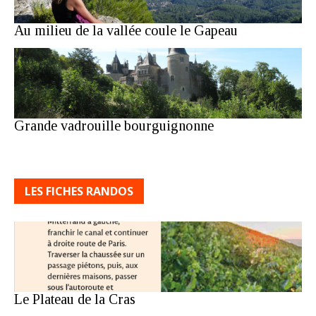
Au milieu de la vallée coule le Gapeau
Grande vadrouille bourguignonne
LES FICHES RANDOS
Le Plateau de la Cras