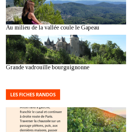
Au milieu de la vallée coule le Gapeau
Grande vadrouille bourguignonne
LES FICHES RANDOS