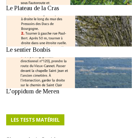
Le Plateau de la Cras
Le sentier Bonbis
L’oppidum de Meren
LES TESTS MATÉRIEL