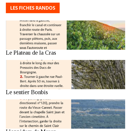
LES FICHES RANDOS
Le Plateau de la Cras
Le sentier Bonbis