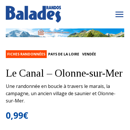
FICHES RANDONNÉES
PAYS DE LA LOIRE
VENDÉE
Le Canal – Olonne-sur-Mer
Une randonnée en boucle à travers le marais, la
campagne, un ancien village de saunier et Olonne-
sur-Mer.
0,99
€