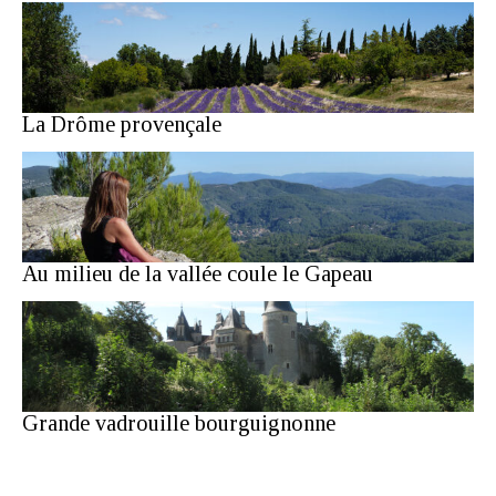
La Drôme provençale
Au milieu de la vallée coule le Gapeau
Grande vadrouille bourguignonne