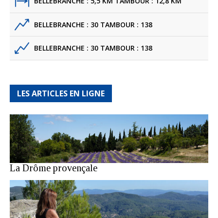
BELLEBRANCHE : 5,5 KM TAMBOUR : 12,8 KM
BELLEBRANCHE : 30 TAMBOUR : 138
BELLEBRANCHE : 30 TAMBOUR : 138
LES ARTICLES EN LIGNE
La Drôme provençale