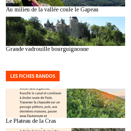
Au milieu de la vallée coule le Gapeau
Grande vadrouille bourguignonne
LES FICHES RANDOS
Le Plateau de la Cras