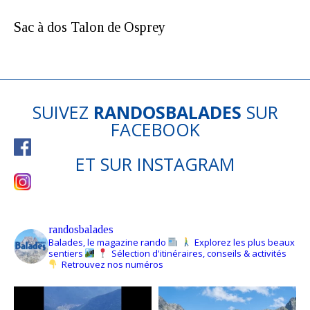
Sac à dos Talon de Osprey
SUIVEZ
RANDOSBALADES
SUR
FACEBOOK
ET SUR
INSTAGRAM
randosbalades
Balades, le magazine rando
Explorez les plus beaux
sentiers
Sélection d'itinéraires, conseils & activités
Retrouvez nos numéros