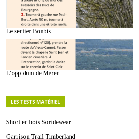
Le sentier Bonbis
L’oppidum de Meren
LES TESTS MATÉRIEL
Short en bois Soridewear
Garrison Trail Timberland