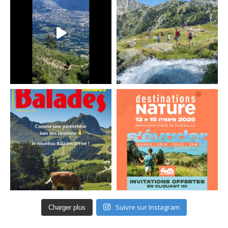
Suivre sur Instagram
Charger plus