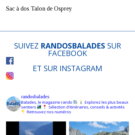
Sac à dos Talon de Osprey
SUIVEZ
RANDOSBALADES
SUR
FACEBOOK
ET SUR
INSTAGRAM
randosbalades
Balades, le magazine rando
Explorez les plus beaux
sentiers
Sélection d'itinéraires, conseils & activités
Retrouvez nos numéros