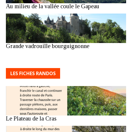
Au milieu de la vallée coule le Gapeau
Grande vadrouille bourguignonne
LES FICHES RANDOS
Le Plateau de la Cras