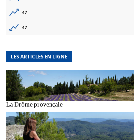
47
47
LES ARTICLES EN LIGNE
La Drôme provençale