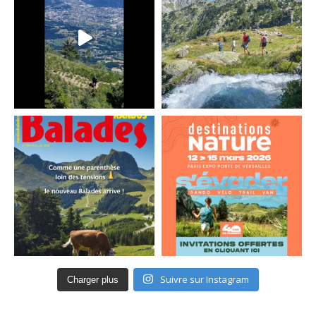
Suivre sur Instagram
Charger plus