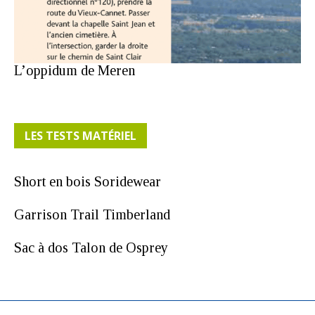
L’oppidum de Meren
LES TESTS MATÉRIEL
Short en bois Soridewear
Garrison Trail Timberland
Sac à dos Talon de Osprey