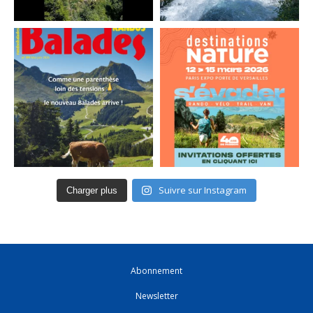
Suivre sur Instagram
Charger plus
Abonnement
Newsletter