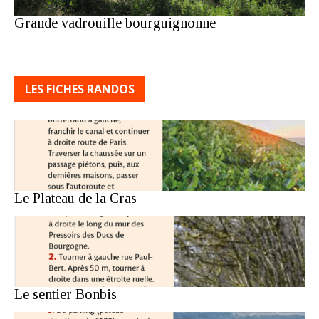
Grande vadrouille bourguignonne
LES FICHES RANDOS
Le Plateau de la Cras
Le sentier Bonbis