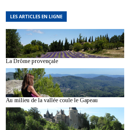
LES ARTICLES EN LIGNE
La Drôme provençale
Au milieu de la vallée coule le Gapeau