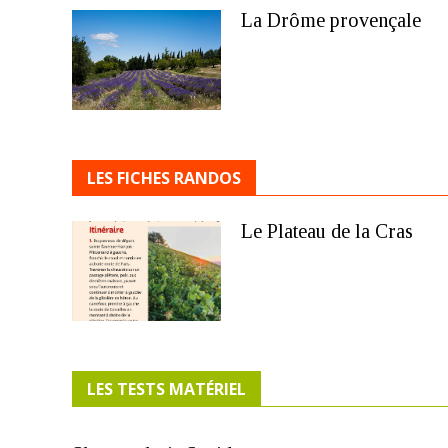
La Drôme provençale
LES FICHES RANDOS
Le Plateau de la Cras
LES TESTS MATÉRIEL