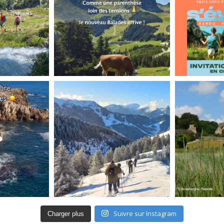
Suivre sur Instagram
Charger plus