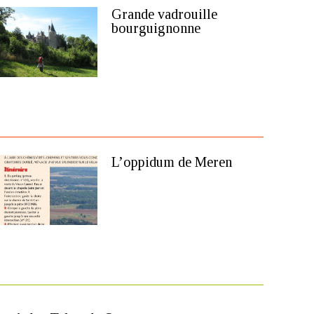
Grande vadrouille
bourguignonne
L’oppidum de Meren