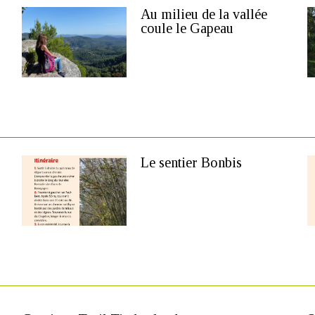
Au milieu de la vallée
coule le Gapeau
Le sentier Bonbis