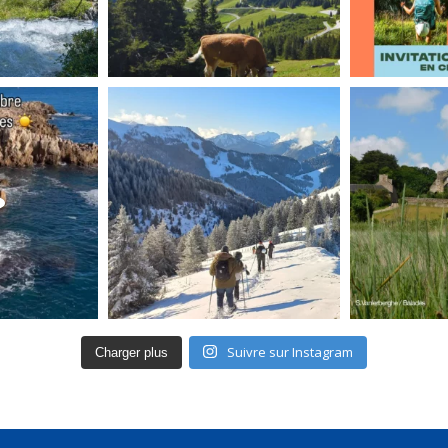
Suivre sur Instagram
Charger plus