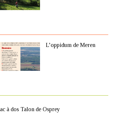
L’oppidum de Meren
ac à dos Talon de Osprey