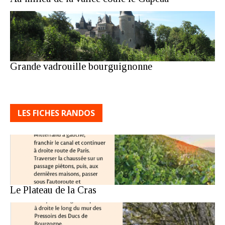
Grande vadrouille bourguignonne
LES FICHES RANDOS
Le Plateau de la Cras