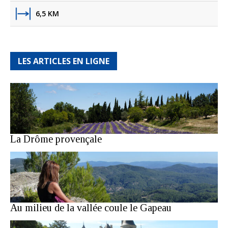
6,5 KM
LES ARTICLES EN LIGNE
La Drôme provençale
Au milieu de la vallée coule le Gapeau