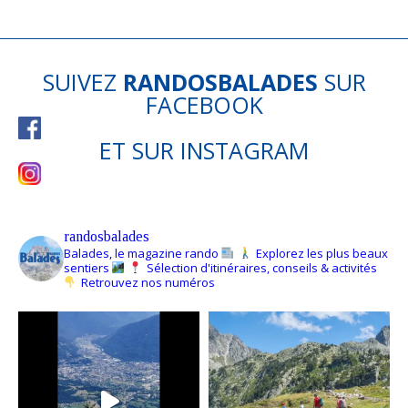
SUIVEZ
RANDOSBALADES
SUR
FACEBOOK
ET SUR
INSTAGRAM
randosbalades
Balades, le magazine rando
Explorez les plus beaux
sentiers
Sélection d'itinéraires, conseils & activités
Retrouvez nos numéros