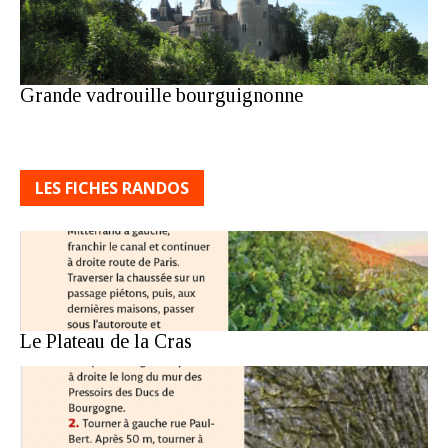
Grande vadrouille bourguignonne
LES FICHES RANDOS
Le Plateau de la Cras