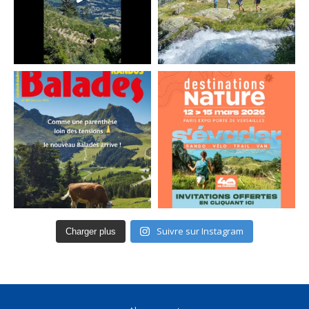
Suivre sur Instagram
Charger plus