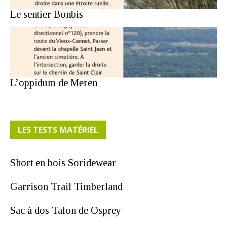
Le sentier Bonbis
L’oppidum de Meren
LES TESTS MATÉRIEL
Short en bois Soridewear
Garrison Trail Timberland
Sac à dos Talon de Osprey