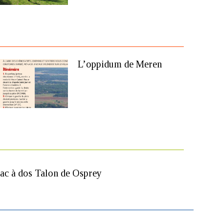
L’oppidum de Meren
ac à dos Talon de Osprey