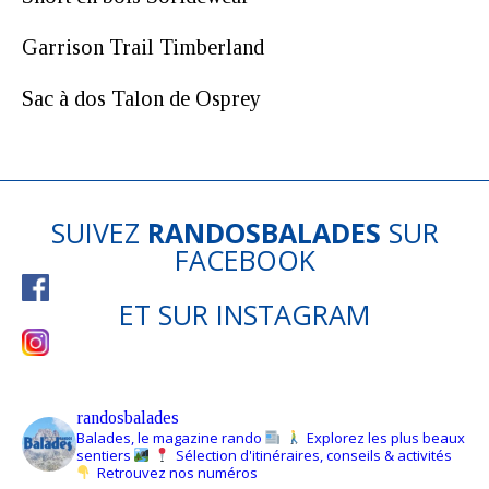
Garrison Trail Timberland
Sac à dos Talon de Osprey
SUIVEZ
RANDOSBALADES
SUR
FACEBOOK
ET SUR
INSTAGRAM
randosbalades
Balades, le magazine rando
Explorez les plus beaux
sentiers
Sélection d'itinéraires, conseils & activités
Retrouvez nos numéros