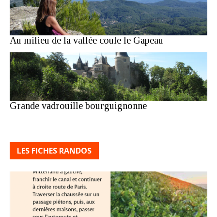
Au milieu de la vallée coule le Gapeau
Grande vadrouille bourguignonne
LES FICHES RANDOS