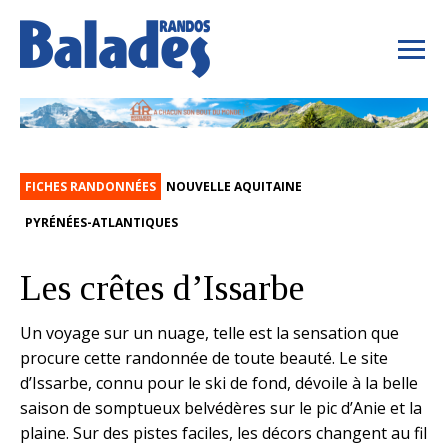
FICHES RANDONNÉES
NOUVELLE AQUITAINE
PYRÉNÉES-ATLANTIQUES
Les crêtes d’Issarbe
Un voyage sur un nuage, telle est la sensation que
procure cette randonnée de toute beauté. Le site
d’Issarbe, connu pour le ski de fond, dévoile à la belle
saison de somptueux belvédères sur le pic d’Anie et la
plaine. Sur des pistes faciles, les décors changent au fil