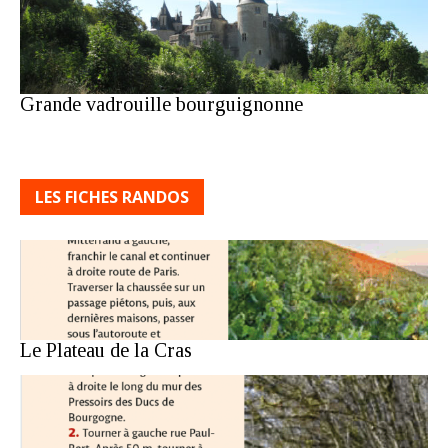
Grande vadrouille bourguignonne
LES FICHES RANDOS
Le Plateau de la Cras