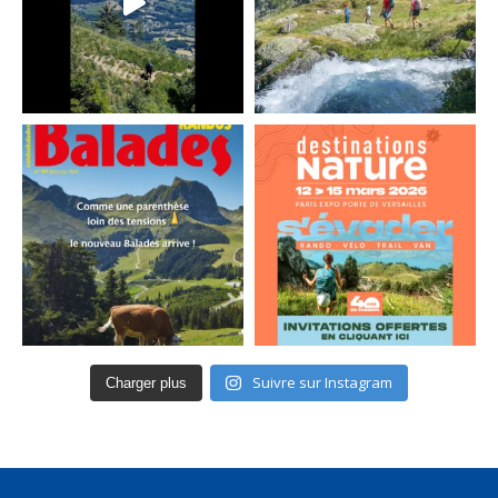
Suivre sur Instagram
Charger plus