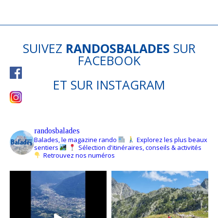
SUIVEZ
RANDOSBALADES
SUR
FACEBOOK
ET SUR
INSTAGRAM
randosbalades
Balades, le magazine rando
Explorez les plus beaux
sentiers
Sélection d'itinéraires, conseils & activités
Retrouvez nos numéros