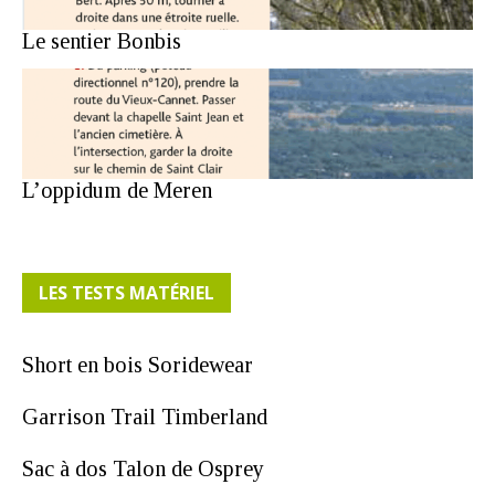
Le sentier Bonbis
L’oppidum de Meren
LES TESTS MATÉRIEL
Short en bois Soridewear
Garrison Trail Timberland
Sac à dos Talon de Osprey