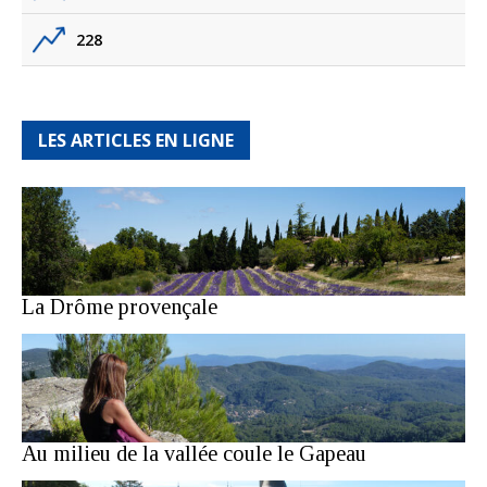
228
LES ARTICLES EN LIGNE
La Drôme provençale
Au milieu de la vallée coule le Gapeau