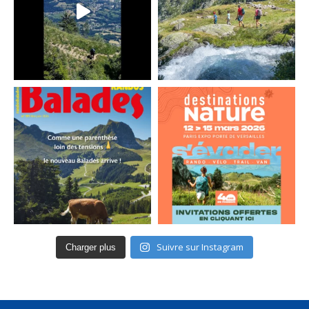
Suivre sur Instagram
Charger plus