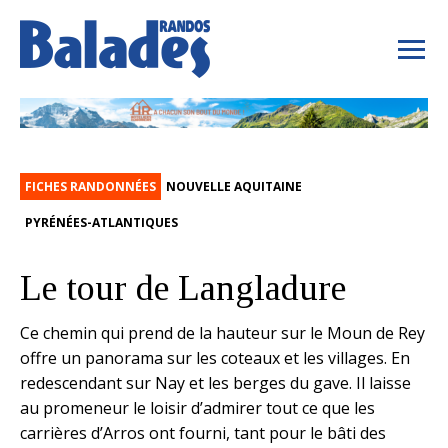
FICHES RANDONNÉES
NOUVELLE AQUITAINE
PYRÉNÉES-ATLANTIQUES
Le tour de Langladure
Ce chemin qui prend de la hauteur sur le Moun de Rey
offre un panorama sur les coteaux et les villages. En
redescendant sur Nay et les berges du gave. Il laisse
au promeneur le loisir d’admirer tout ce que les
carrières d’Arros ont fourni, tant pour le bâti des