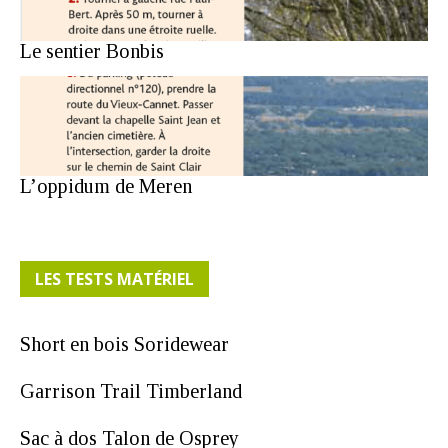
Le sentier Bonbis
L’oppidum de Meren
LES TESTS MATÉRIEL
Short en bois Soridewear
Garrison Trail Timberland
Sac à dos Talon de Osprey