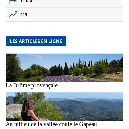
11 KM
215
LES ARTICLES EN LIGNE
La Drôme provençale
Au milieu de la vallée coule le Gapeau