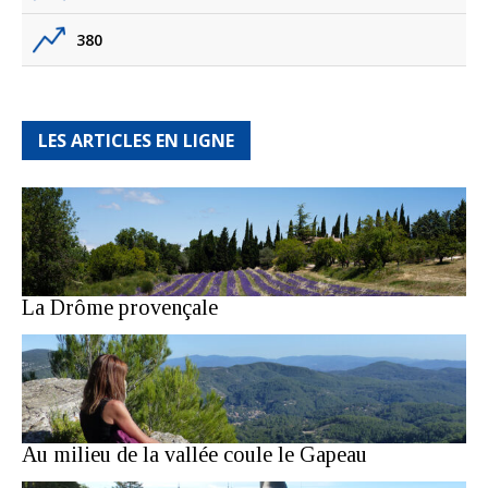
380
LES ARTICLES EN LIGNE
La Drôme provençale
Au milieu de la vallée coule le Gapeau