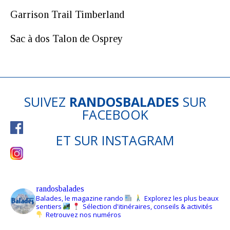
Garrison Trail Timberland
Sac à dos Talon de Osprey
SUIVEZ
RANDOSBALADES
SUR
FACEBOOK
ET SUR
INSTAGRAM
randosbalades
Balades, le magazine rando
Explorez les plus beaux
sentiers
Sélection d'itinéraires, conseils & activités
Retrouvez nos numéros