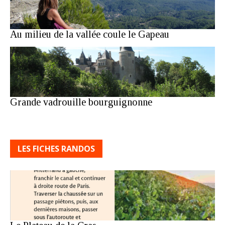
Au milieu de la vallée coule le Gapeau
Grande vadrouille bourguignonne
LES FICHES RANDOS