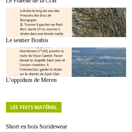
Le Plateau de la Cras
Le sentier Bonbis
L’oppidum de Meren
LES TESTS MATÉRIEL
Short en bois Soridewear