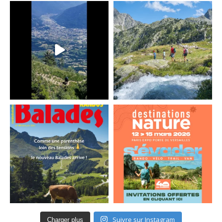
Suivre sur Instagram
Charger plus