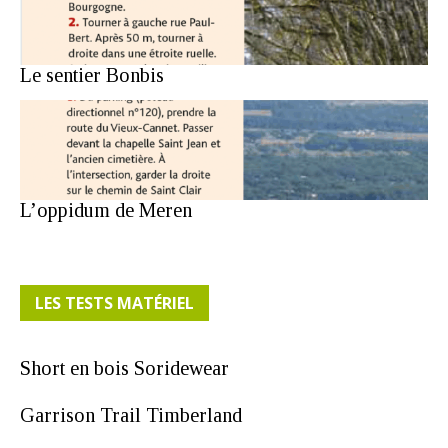
Le sentier Bonbis
L’oppidum de Meren
LES TESTS MATÉRIEL
Short en bois Soridewear
Garrison Trail Timberland