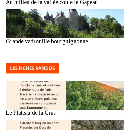
Au milieu de la vallée coule le Gapeau
Grande vadrouille bourguignonne
LES FICHES RANDOS
Le Plateau de la Cras