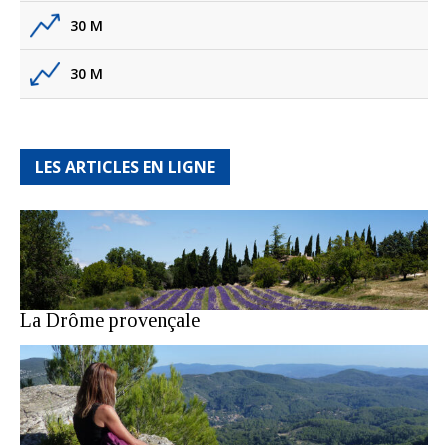
30 M
30 M
LES ARTICLES EN LIGNE
La Drôme provençale