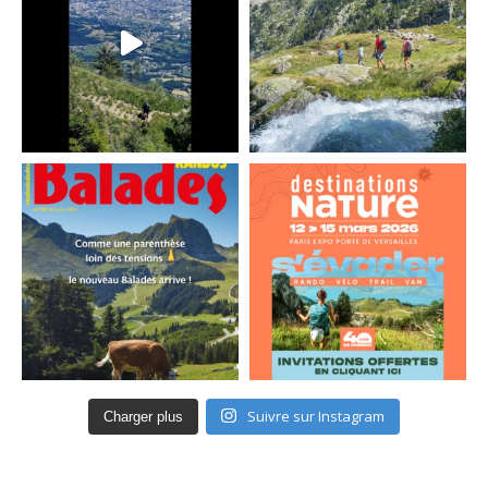
Suivre sur Instagram
Charger plus