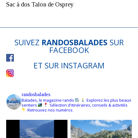
Sac à dos Talon de Osprey
SUIVEZ
RANDOSBALADES
SUR
FACEBOOK
ET SUR
INSTAGRAM
randosbalades
Balades, le magazine rando
Explorez les plus beaux
sentiers
Sélection d'itinéraires, conseils & activités
Retrouvez nos numéros