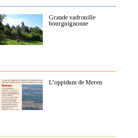
Grande vadrouille
bourguignonne
L’oppidum de Meren