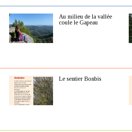
Au milieu de la vallée
coule le Gapeau
Le sentier Bonbis