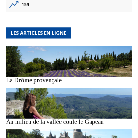
159
LES ARTICLES EN LIGNE
La Drôme provençale
Au milieu de la vallée coule le Gapeau