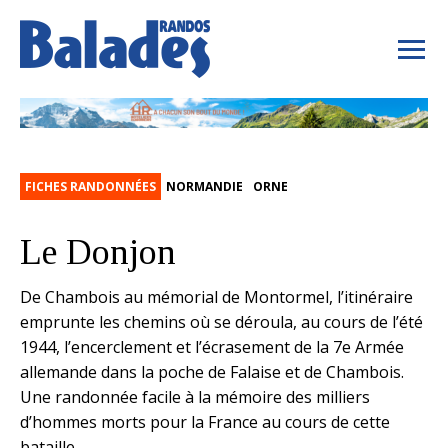
FICHES RANDONNÉES
NORMANDIE
ORNE
Le Donjon
De Chambois au mémorial de Montormel, l’itinéraire
emprunte les chemins où se déroula, au cours de l’été
1944, l’encerclement et l’écrasement de la 7e Armée
allemande dans la poche de Falaise et de Chambois.
Une randonnée facile à la mémoire des milliers
d’hommes morts pour la France au cours de cette
bataille.