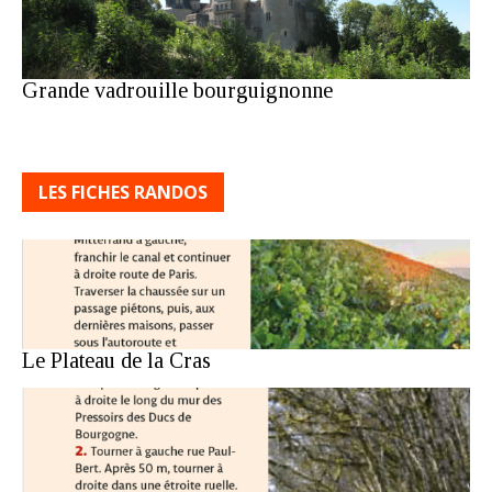
Grande vadrouille bourguignonne
LES FICHES RANDOS
Le Plateau de la Cras