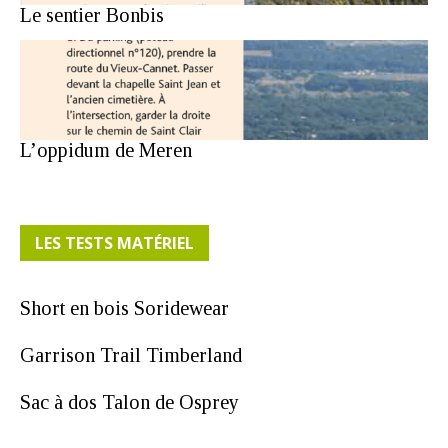
Le sentier Bonbis
L’oppidum de Meren
LES TESTS MATÉRIEL
Short en bois Soridewear
Garrison Trail Timberland
Sac à dos Talon de Osprey