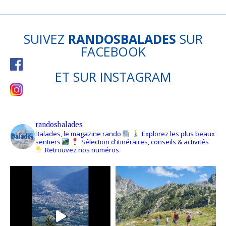
SUIVEZ
RANDOSBALADES
SUR
FACEBOOK
ET SUR
INSTAGRAM
randosbalades
Balades, le magazine rando
Explorez les plus beaux
sentiers
Sélection d'itinéraires, conseils & activités
Retrouvez nos numéros