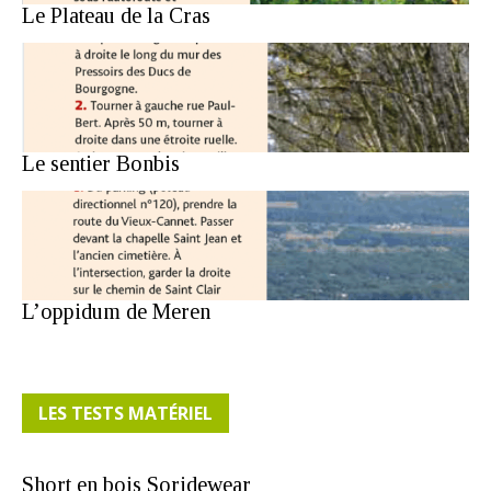
Le Plateau de la Cras
Le sentier Bonbis
L’oppidum de Meren
LES TESTS MATÉRIEL
Short en bois Soridewear