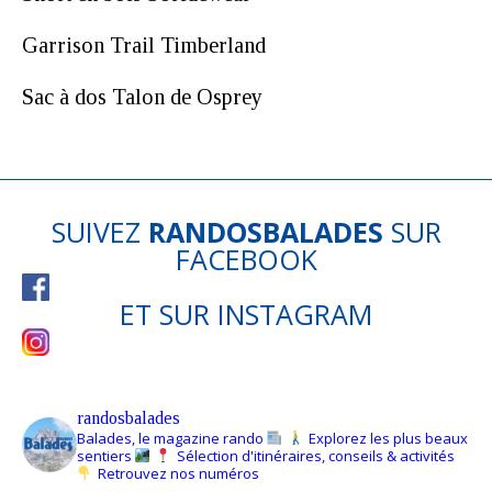
Garrison Trail Timberland
Sac à dos Talon de Osprey
SUIVEZ
RANDOSBALADES
SUR
FACEBOOK
ET SUR
INSTAGRAM
randosbalades
Balades, le magazine rando
Explorez les plus beaux
sentiers
Sélection d'itinéraires, conseils & activités
Retrouvez nos numéros