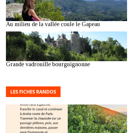
Au milieu de la vallée coule le Gapeau
Grande vadrouille bourguignonne
LES FICHES RANDOS