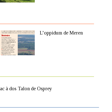
L’oppidum de Meren
ac à dos Talon de Osprey