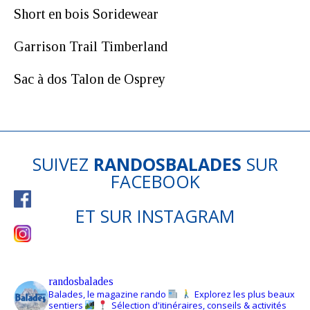
Short en bois Soridewear
Garrison Trail Timberland
Sac à dos Talon de Osprey
SUIVEZ
RANDOSBALADES
SUR
FACEBOOK
ET SUR
INSTAGRAM
randosbalades
Balades, le magazine rando
Explorez les plus beaux
sentiers
Sélection d'itinéraires, conseils & activités