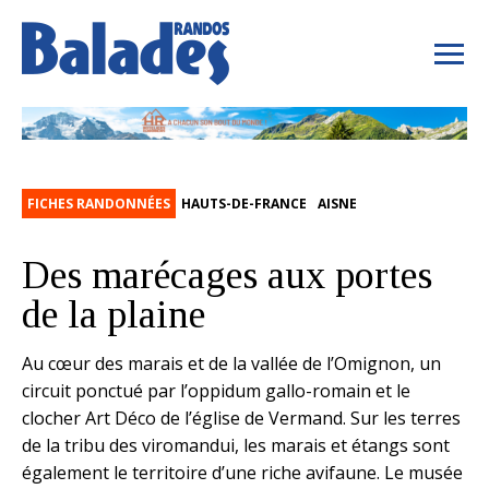
FICHES RANDONNÉES
HAUTS-DE-FRANCE
AISNE
Des marécages aux portes
de la plaine
Au cœur des marais et de la vallée de l’Omignon, un
circuit ponctué par l’oppidum gallo-romain et le
clocher Art Déco de l’église de Vermand. Sur les terres
de la tribu des viromandui, les marais et étangs sont
également le territoire d’une riche avifaune. Le musée