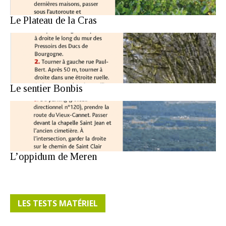
Le Plateau de la Cras
Le sentier Bonbis
L’oppidum de Meren
LES TESTS MATÉRIEL