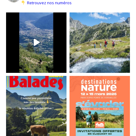
Retrouvez nos numéros