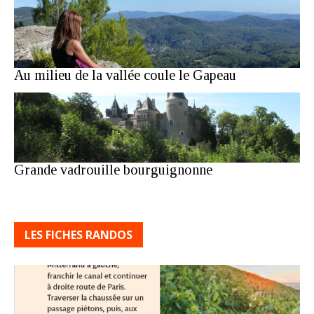
Au milieu de la vallée coule le Gapeau
Grande vadrouille bourguignonne
LES FICHES RANDOS