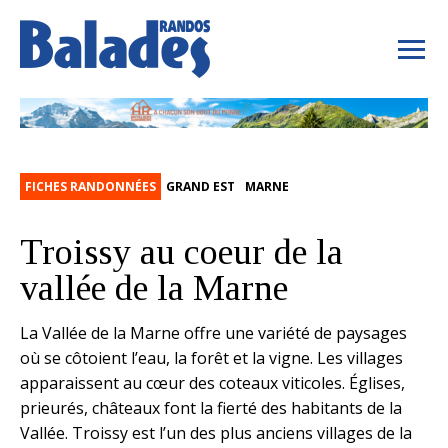
FICHES RANDONNÉES
GRAND EST
MARNE
Troissy au coeur de la
vallée de la Marne
La Vallée de la Marne offre une variété de paysages
où se côtoient l’eau, la forêt et la vigne. Les villages
apparaissent au cœur des coteaux viticoles. Églises,
prieurés, châteaux font la fierté des habitants de la
Vallée. Troissy est l’un des plus anciens villages de la