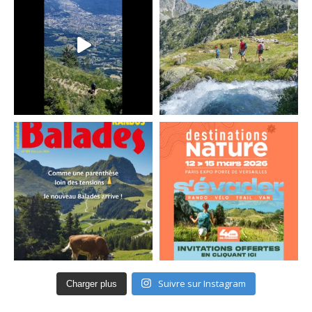
Suivre sur Instagram
Charger plus