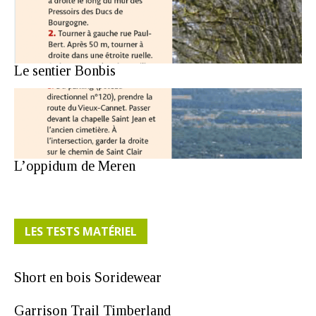
Le sentier Bonbis
L’oppidum de Meren
LES TESTS MATÉRIEL
Short en bois Soridewear
Garrison Trail Timberland