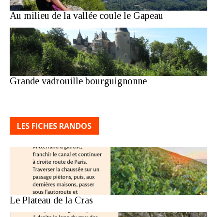
Au milieu de la vallée coule le Gapeau
Grande vadrouille bourguignonne
LES FICHES RANDOS
Le Plateau de la Cras