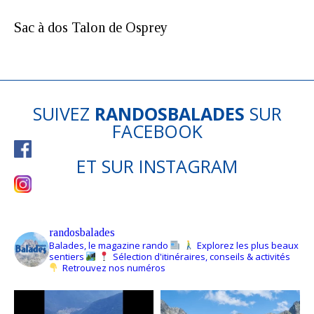
Sac à dos Talon de Osprey
SUIVEZ
RANDOSBALADES
SUR
FACEBOOK
ET SUR
INSTAGRAM
randosbalades
Balades, le magazine rando
Explorez les plus beaux
sentiers
Sélection d'itinéraires, conseils & activités
Retrouvez nos numéros