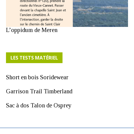
L’oppidum de Meren
LES TESTS MATÉRIEL
Short en bois Soridewear
Garrison Trail Timberland
Sac à dos Talon de Osprey