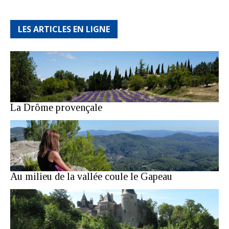
LES ARTICLES EN LIGNE
La Drôme provençale
Au milieu de la vallée coule le Gapeau