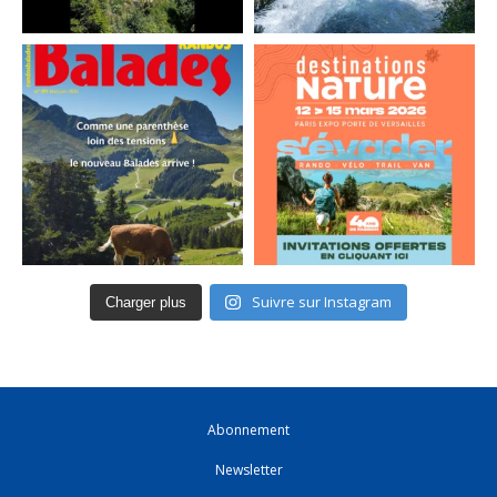
Suivre sur Instagram
Charger plus
Abonnement
Newsletter