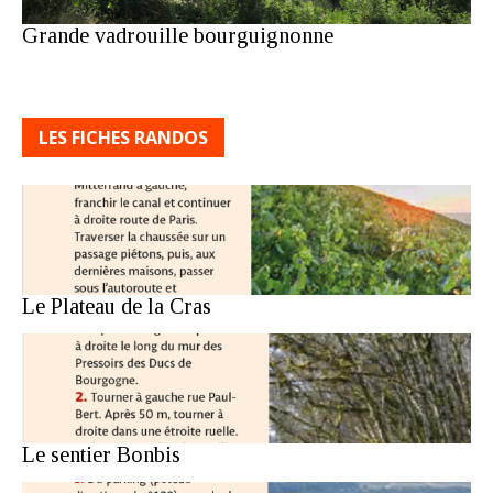
Grande vadrouille bourguignonne
LES FICHES RANDOS
Le Plateau de la Cras
Le sentier Bonbis