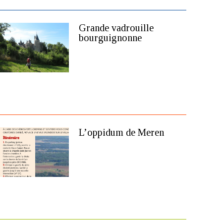
Grande vadrouille
bourguignonne
L’oppidum de Meren