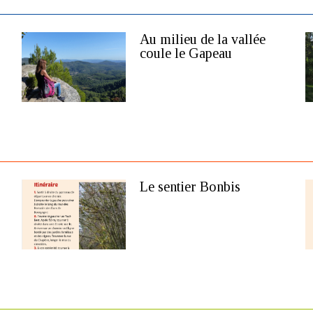
Au milieu de la vallée
coule le Gapeau
Le sentier Bonbis