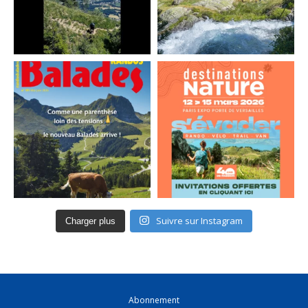
Suivre sur Instagram
Charger plus
Abonnement