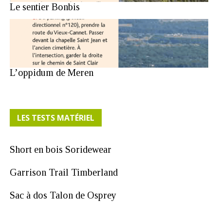
Le sentier Bonbis
L’oppidum de Meren
LES TESTS MATÉRIEL
Short en bois Soridewear
Garrison Trail Timberland
Sac à dos Talon de Osprey