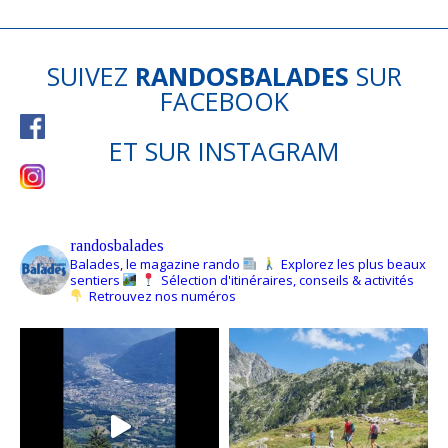
SUIVEZ
RANDOSBALADES
SUR
FACEBOOK
ET SUR
INSTAGRAM
randosbalades
Balades, le magazine rando
Explorez les plus beaux
sentiers
Sélection d'itinéraires, conseils & activités
Retrouvez nos numéros