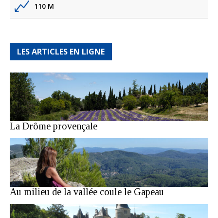
110 M
LES ARTICLES EN LIGNE
La Drôme provençale
Au milieu de la vallée coule le Gapeau