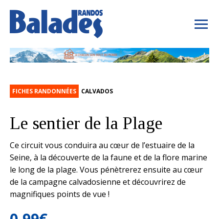
FICHES RANDONNÉES
CALVADOS
Le sentier de la Plage
Ce circuit vous conduira au cœur de l’estuaire de la
Seine, à la découverte de la faune et de la flore marine
le long de la plage. Vous pénètrerez ensuite au cœur
de la campagne calvadosienne et découvrirez de
magnifiques points de vue !
0,99
€