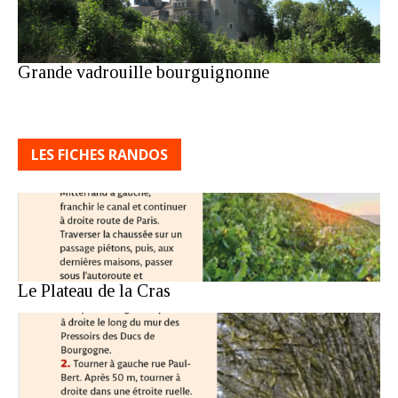
Grande vadrouille bourguignonne
LES FICHES RANDOS
Le Plateau de la Cras