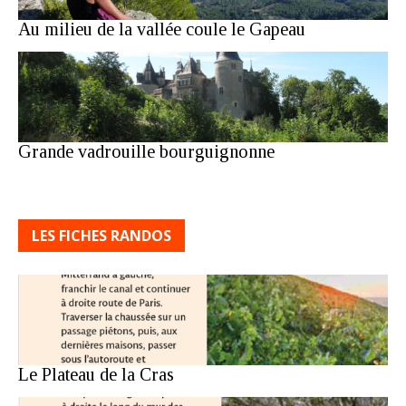
Au milieu de la vallée coule le Gapeau
Grande vadrouille bourguignonne
LES FICHES RANDOS
Le Plateau de la Cras