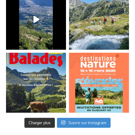
Suivre sur Instagram
Charger plus