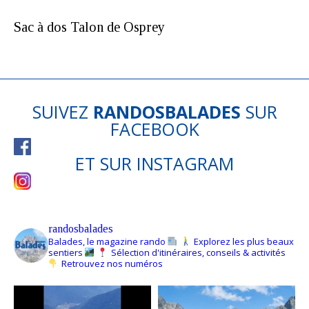
Sac à dos Talon de Osprey
SUIVEZ
RANDOSBALADES
SUR
FACEBOOK
ET SUR
INSTAGRAM
randosbalades
Balades, le magazine rando
Explorez les plus beaux
sentiers
Sélection d'itinéraires, conseils & activités
Retrouvez nos numéros