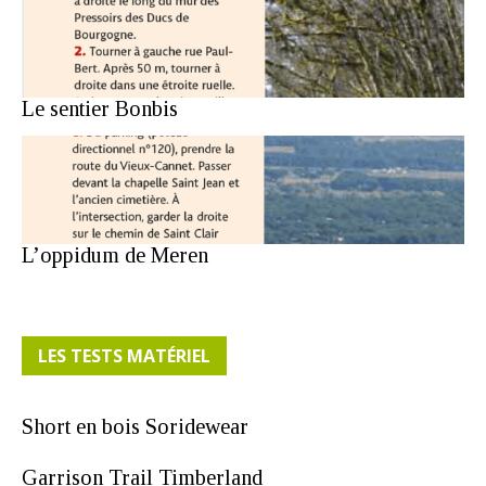
Le sentier Bonbis
L’oppidum de Meren
LES TESTS MATÉRIEL
Short en bois Soridewear
Garrison Trail Timberland