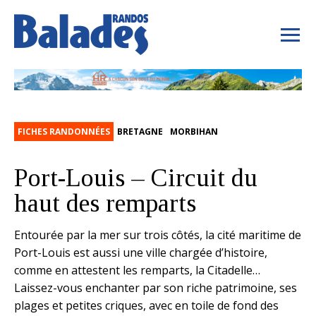
FICHES RANDONNÉES
BRETAGNE
MORBIHAN
Port-Louis – Circuit du
haut des remparts
Entourée par la mer sur trois côtés, la cité maritime de
Port-Louis est aussi une ville chargée d’histoire,
comme en attestent les remparts, la Citadelle…
Laissez-vous enchanter par son riche patrimoine, ses
plages et petites criques, avec en toile de fond des