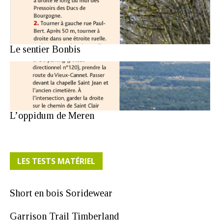
Le sentier Bonbis
L’oppidum de Meren
LES TESTS MATÉRIEL
Short en bois Soridewear
Garrison Trail Timberland