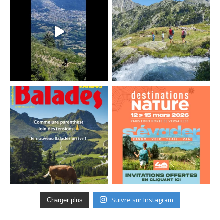
Suivre sur Instagram
Charger plus