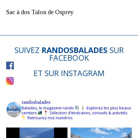
Sac à dos Talon de Osprey
SUIVEZ
RANDOSBALADES
SUR
FACEBOOK
ET SUR
INSTAGRAM
randosbalades
Balades, le magazine rando
Explorez les plus beaux
sentiers
Sélection d'itinéraires, conseils & activités
Retrouvez nos numéros