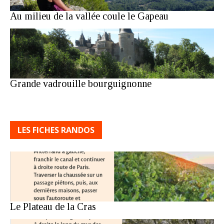
Au milieu de la vallée coule le Gapeau
Grande vadrouille bourguignonne
LES FICHES RANDOS
Le Plateau de la Cras