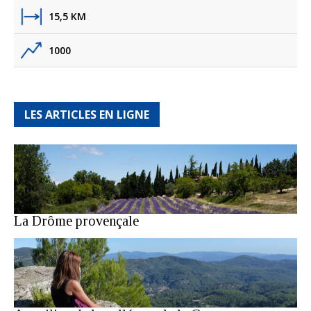
15,5 KM
1000
LES ARTICLES EN LIGNE
La Drôme provençale