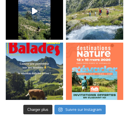
Suivre sur Instagram
Charger plus