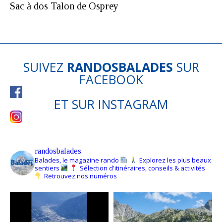
Sac à dos Talon de Osprey
SUIVEZ
RANDOSBALADES
SUR
FACEBOOK
ET SUR
INSTAGRAM
randosbalades
Balades, le magazine rando
Explorez les plus beaux
sentiers
Sélection d'itinéraires, conseils & activités
Retrouvez nos numéros