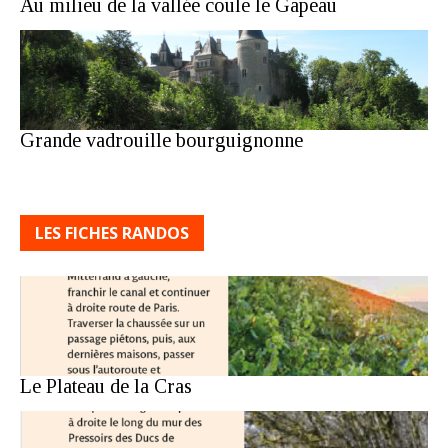
Au milieu de la vallée coule le Gapeau
Grande vadrouille bourguignonne
LES FICHES RANDOS
Le Plateau de la Cras