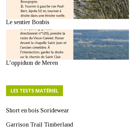
Le sentier Bonbis
L’oppidum de Meren
LES TESTS MATÉRIEL
Short en bois Soridewear
Garrison Trail Timberland