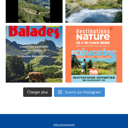
Suivre sur Instagram
Charger plus
Abonnement