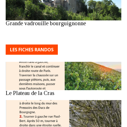
Grande vadrouille bourguignonne
LES FICHES RANDOS
Le Plateau de la Cras