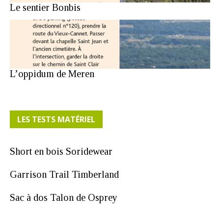
Le sentier Bonbis
L’oppidum de Meren
LES TESTS MATÉRIEL
Short en bois Soridewear
Garrison Trail Timberland
Sac à dos Talon de Osprey