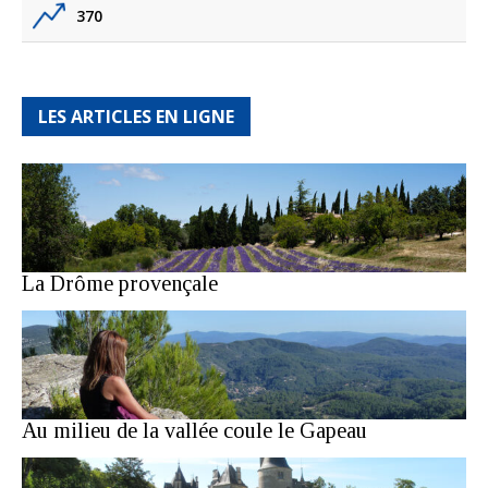
370
LES ARTICLES EN LIGNE
La Drôme provençale
Au milieu de la vallée coule le Gapeau