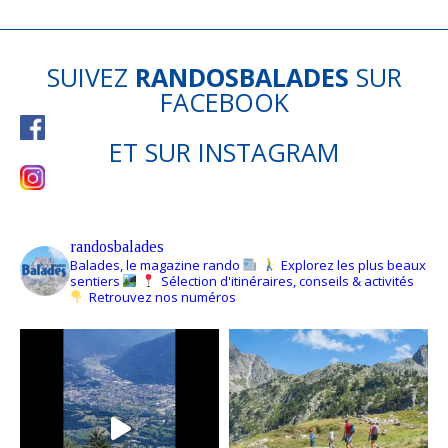
SUIVEZ
RANDOSBALADES
SUR
FACEBOOK
ET SUR
INSTAGRAM
randosbalades
Balades, le magazine rando
Explorez les plus beaux
sentiers
Sélection d'itinéraires, conseils & activités
Retrouvez nos numéros