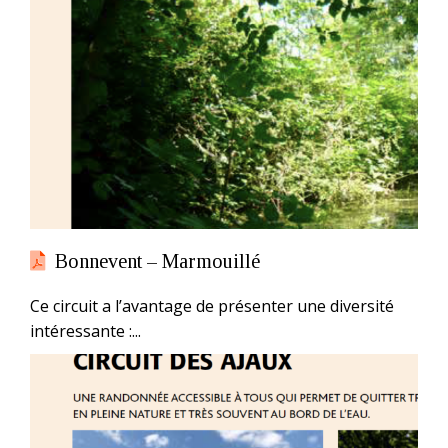
Bonnevent – Marmouillé
Ce circuit a l’avantage de présenter une diversité
intéressante :...