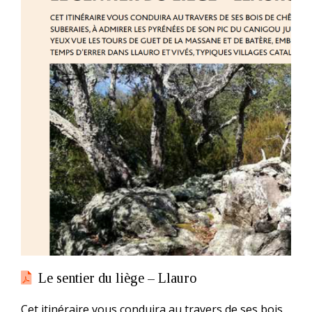
Le sentier du liège – Llauro
Cet itinéraire vous conduira au travers de ses bois