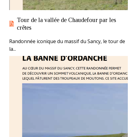
Tour de la vallée de Chaudefour par les
crêtes
Randonnée iconique du massif du Sancy, le tour de
la...