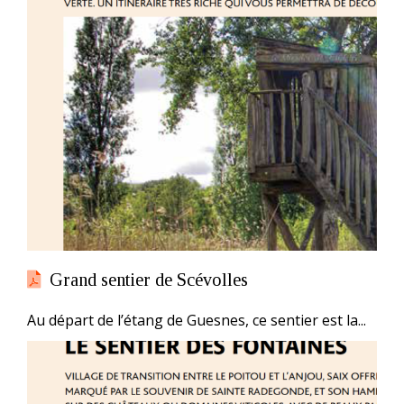
Grand sentier de Scévolles
Au départ de l’étang de Guesnes, ce sentier est la...