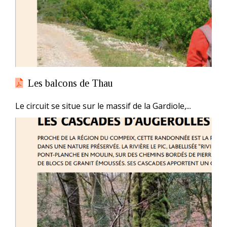
Les balcons de Thau
Le circuit se situe sur le massif de la Gardiole,...