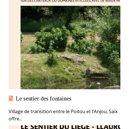
Le sentier des fontaines
Village de transition entre le Poitou et l’Anjou, Saix
offre...