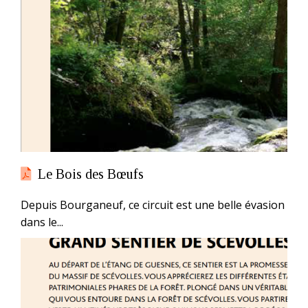
Le Bois des Bœufs
Depuis Bourganeuf, ce circuit est une belle évasion
dans le...