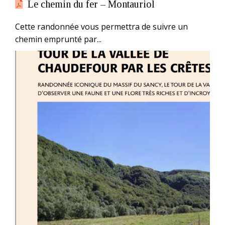
Le chemin du fer – Montauriol
Cette randonnée vous permettra de suivre un
chemin emprunté par...