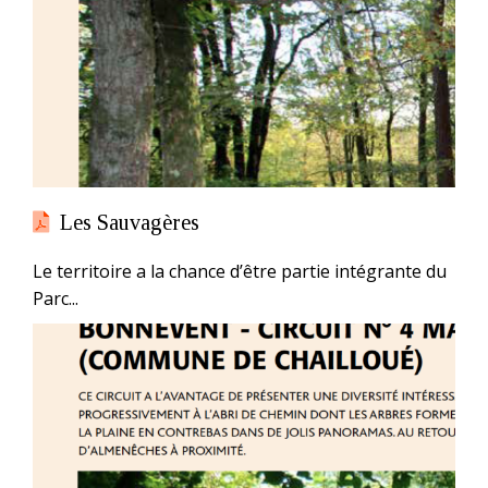
Les Sauvagères
Le territoire a la chance d’être partie intégrante du
Parc...