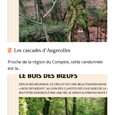
Les cascades d’Augerolles
Proche de la région du Compeix, cette randonnée
est la...