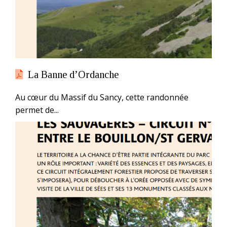
La Banne d’Ordanche
Au cœur du Massif du Sancy, cette randonnée
permet de...