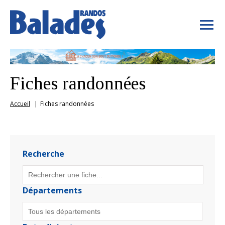
Fiches randonnées
Accueil
Fiches randonnées
Recherche
Départements