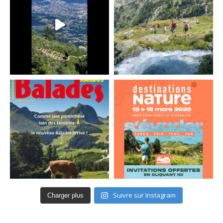
Suivre sur Instagram
Charger plus