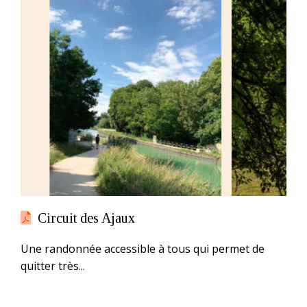
Circuit des Ajaux
Une randonnée accessible à tous qui permet de
quitter très...