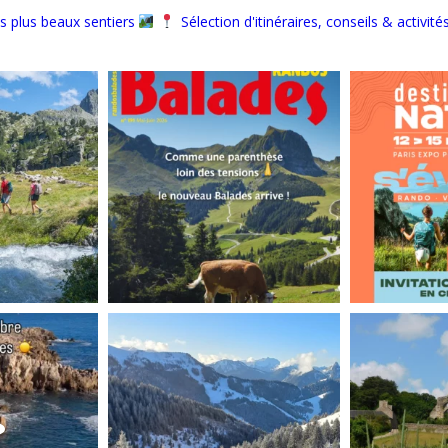
s plus beaux sentiers
Sélection d'itinéraires, conseils & activité