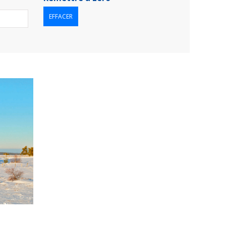
EFFACER