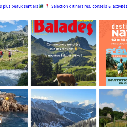
s plus beaux sentiers
Sélection d'itinéraires, conseils & activité