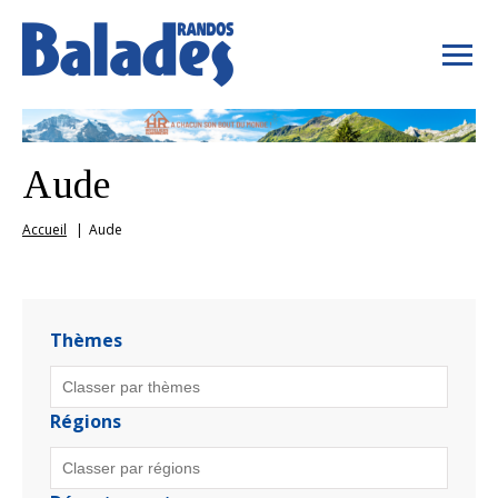
Aude
Accueil
Aude
Thèmes
Régions