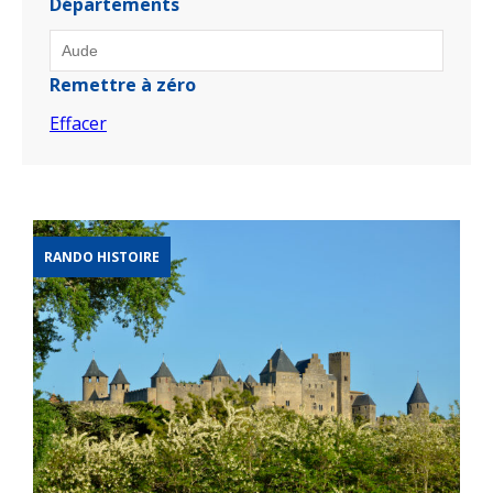
Départements
Remettre à zéro
Effacer
RANDO HISTOIRE