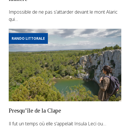
Impossible de ne pas s’attarder devant le mont Alaric
qui…
RANDO LITTORALE
Presqu’île de la Clape
Il fut un temps où elle s’appelait Insula Leci ou…