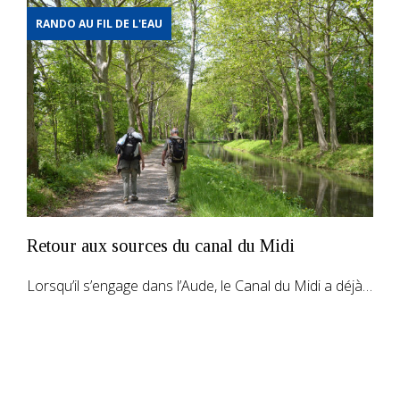
RANDO AU FIL DE L'EAU
Retour aux sources du canal du Midi
Lorsqu’il s’engage dans l’Aude, le Canal du Midi a déjà…