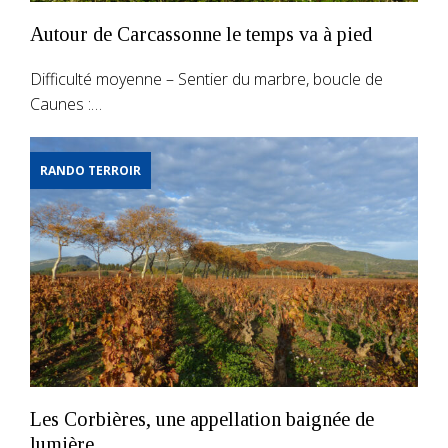
Autour de Carcassonne le temps va à pied
Difficulté moyenne – Sentier du marbre, boucle de
Caunes :…
RANDO TERROIR
Les Corbières, une appellation baignée de
lumière