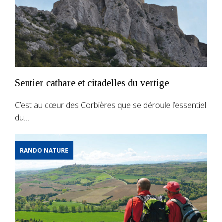
Sentier cathare et citadelles du vertige
C’est au cœur des Corbières que se déroule l’essentiel
du…
RANDO NATURE