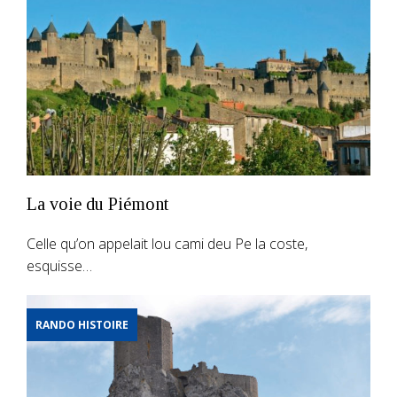
La voie du Piémont
Celle qu’on appelait lou cami deu Pe la coste,
esquisse…
RANDO HISTOIRE