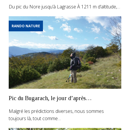
Du pic du Nore jusqu’à Lagrasse À 1211 m d’altitude,…
RANDO NATURE
Pic du Bugarach, le jour d’après…
Malgré les prédictions diverses, nous sommes
toujours là, tout comme…