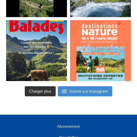
Suivre sur Instagram
Charger plus
Abonnement