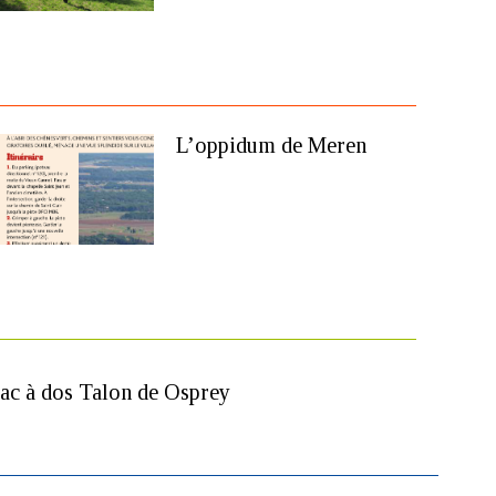
L’oppidum de Meren
ac à dos Talon de Osprey