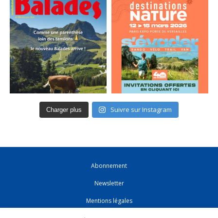
Suivre sur Instagram
Charger plus
Abonnement
Newsletter
Mentions légales