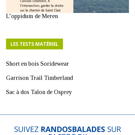
L’oppidum de Meren
LES TESTS MATÉRIEL
Short en bois Soridewear
Garrison Trail Timberland
Sac à dos Talon de Osprey
SUIVEZ
RANDOSBALADES
SUR