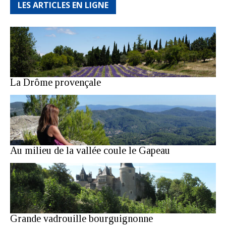
LES ARTICLES EN LIGNE
La Drôme provençale
Au milieu de la vallée coule le Gapeau
Grande vadrouille bourguignonne