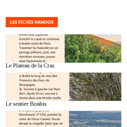
LES FICHES RANDOS
Le Plateau de la Cras
Le sentier Bonbis