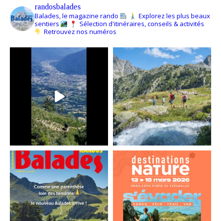
randosbalades
Balades, le magazine rando
Explorez les plus beaux
sentiers
Sélection d'itinéraires, conseils & activités
Retrouvez nos numéros