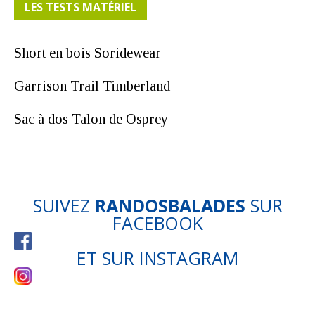
LES TESTS MATÉRIEL
Short en bois Soridewear
Garrison Trail Timberland
Sac à dos Talon de Osprey
SUIVEZ
RANDOSBALADES
SUR
FACEBOOK
ET SUR
INSTAGRAM