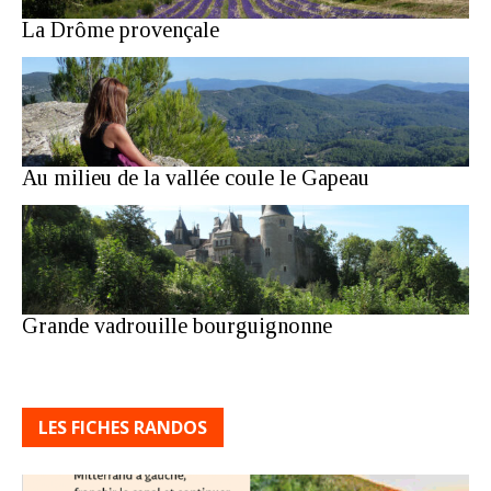
La Drôme provençale
Au milieu de la vallée coule le Gapeau
Grande vadrouille bourguignonne
LES FICHES RANDOS