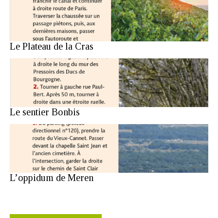
Le Plateau de la Cras
Le sentier Bonbis
L’oppidum de Meren