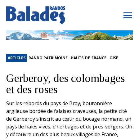
ARTICLES
RANDO PATRIMOINE
HAUTS-DE-FRANCE
OISE
Gerberoy, des colombages
et des roses
Sur les rebords du pays de Bray, boutonnière
argileuse bordée de falaises crayeuses, la petite cité
de Gerberoy s’inscrit au cœur du bocage normand, un
pays de haies vives, d’herbages et de prés-vergers. On
y découvre un des plus beaux villages de France,