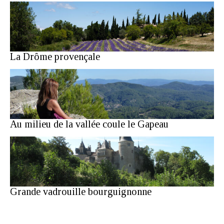
La Drôme provençale
Au milieu de la vallée coule le Gapeau
Grande vadrouille bourguignonne