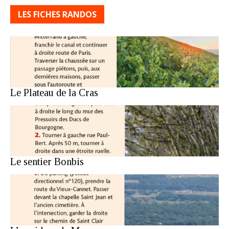
LES FICHES RANDOS
Le Plateau de la Cras
Le sentier Bonbis