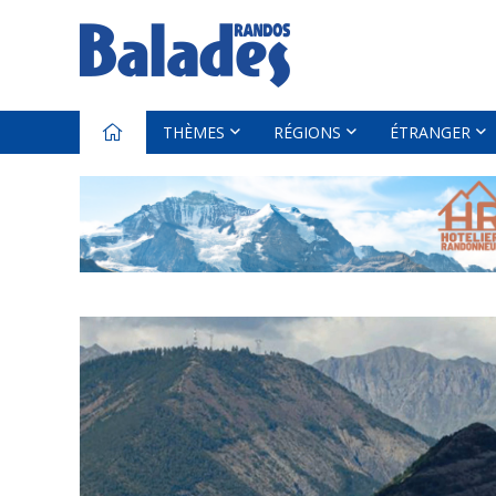
THÈMES
RÉGIONS
ÉTRANGER