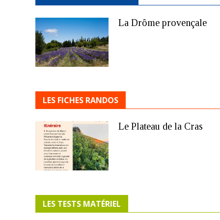
La Drôme provençale
LES FICHES RANDOS
Le Plateau de la Cras
LES TESTS MATÉRIEL