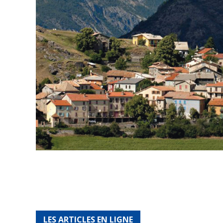
LES ARTICLES EN LIGNE