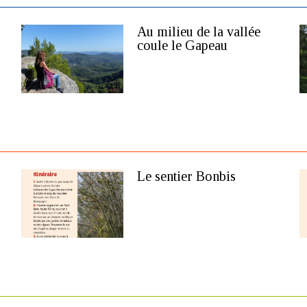
Au milieu de la vallée
coule le Gapeau
Le sentier Bonbis