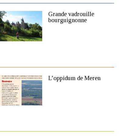
Grande vadrouille
bourguignonne
L’oppidum de Meren