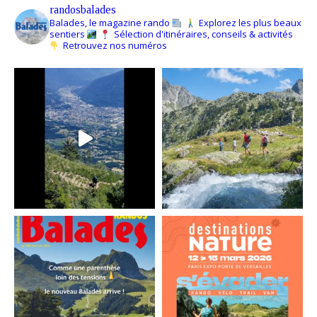
randosbalades
Balades, le magazine rando
Explorez les plus beaux
sentiers
Sélection d'itinéraires, conseils & activités
Retrouvez nos numéros