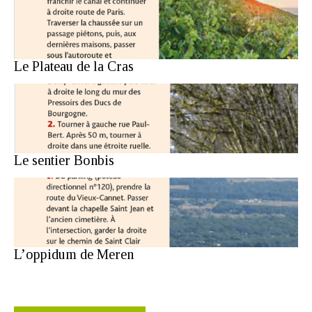
Le Plateau de la Cras
Le sentier Bonbis
L’oppidum de Meren