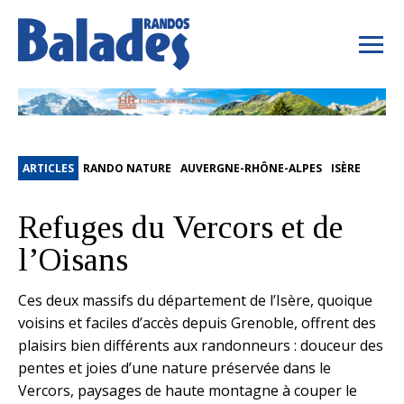
ARTICLES
RANDO NATURE
AUVERGNE-RHÔNE-ALPES
ISÈRE
Refuges du Vercors et de
l’Oisans
Ces deux massifs du département de l’Isère, quoique
voisins et faciles d’accès depuis Grenoble, offrent des
plaisirs bien différents aux randonneurs : douceur des
pentes et joies d’une nature préservée dans le
Vercors, paysages de haute montagne à couper le