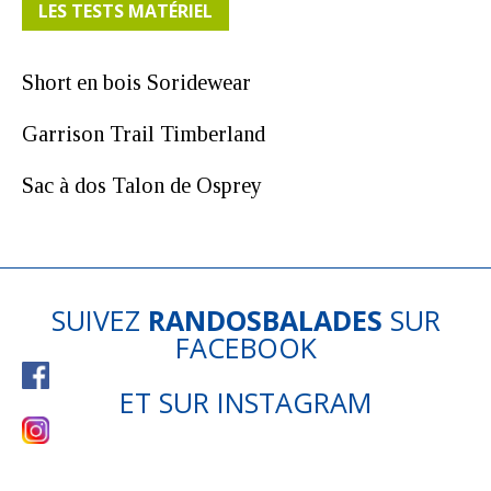
LES TESTS MATÉRIEL
Short en bois Soridewear
Garrison Trail Timberland
Sac à dos Talon de Osprey
SUIVEZ
RANDOSBALADES
SUR
FACEBOOK
ET SUR
INSTAGRAM