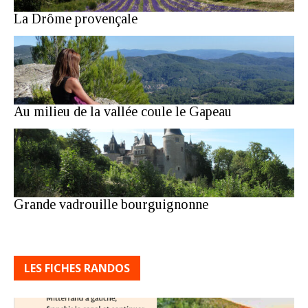
La Drôme provençale
Au milieu de la vallée coule le Gapeau
Grande vadrouille bourguignonne
LES FICHES RANDOS