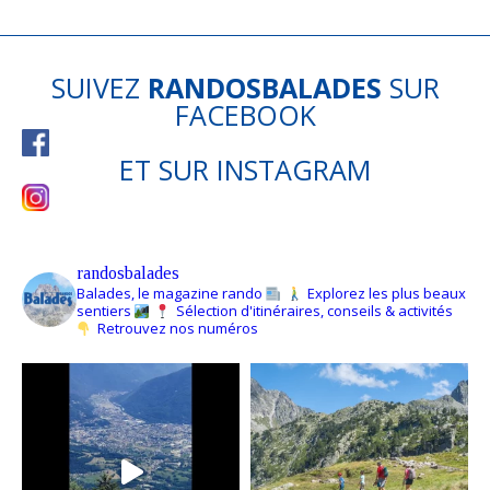
SUIVEZ
RANDOSBALADES
SUR
FACEBOOK
ET SUR
INSTAGRAM
randosbalades
Balades, le magazine rando
Explorez les plus beaux
sentiers
Sélection d'itinéraires, conseils & activités
Retrouvez nos numéros