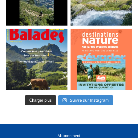
Suivre sur Instagram
Charger plus
Abonnement