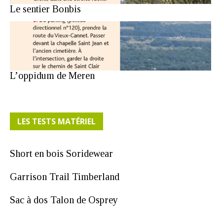
Le sentier Bonbis
L’oppidum de Meren
LES TESTS MATÉRIEL
Short en bois Soridewear
Garrison Trail Timberland
Sac à dos Talon de Osprey