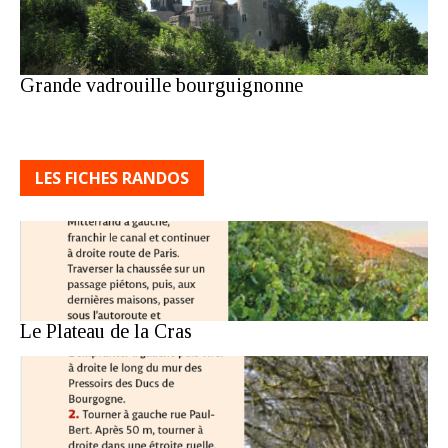
Grande vadrouille bourguignonne
LES FICHES RANDOS
Le Plateau de la Cras