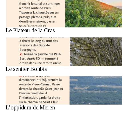
Le Plateau de la Cras
Le sentier Bonbis
L’oppidum de Meren