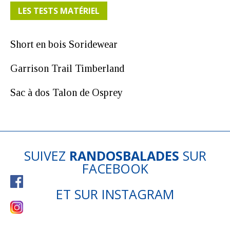
LES TESTS MATÉRIEL
Short en bois Soridewear
Garrison Trail Timberland
Sac à dos Talon de Osprey
SUIVEZ
RANDOSBALADES
SUR
FACEBOOK
ET SUR
INSTAGRAM