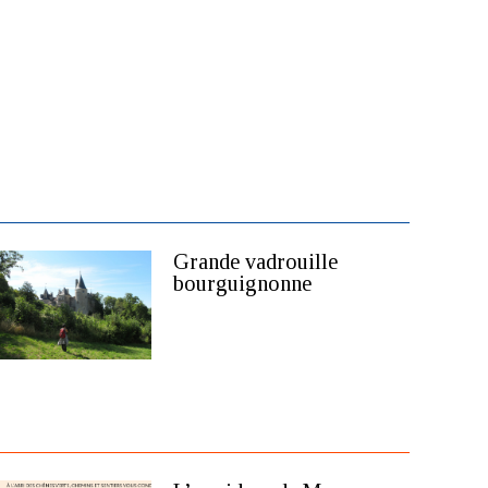
Grande vadrouille
bourguignonne