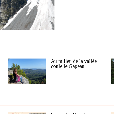
Au milieu de la vallée
coule le Gapeau